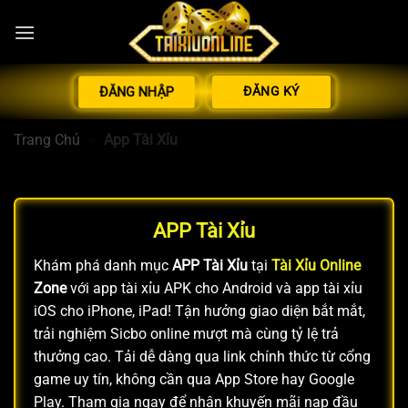
Bỏ
qua
nội
dung
ĐĂNG NHẬP
ĐĂNG KÝ
Trang Chủ
»
App Tài Xỉu
APP Tài Xỉu
Khám phá danh mục
APP Tài Xỉu
tại
Tài Xỉu Online
Zone
với app tài xỉu APK cho Android và app tài xỉu
iOS cho iPhone, iPad! Tận hưởng giao diện bắt mắt,
trải nghiệm Sicbo online mượt mà cùng tỷ lệ trả
thưởng cao. Tải dễ dàng qua link chính thức từ cổng
game uy tín, không cần qua App Store hay Google
Play. Tham gia ngay để nhận khuyến mãi nạp đầu