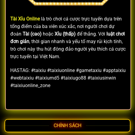
Tài Xỉu Online
là trò chơi cá cược trực tuyến dựa trên
tổng điểm của ba viên xúc xắc, nơi người chơi dự
đoán
Tài (cao)
hoặc
Xỉu (thấp)
để thắng. Với
luật chơi
đơn giản
, thời gian nhanh và yếu tố may rủi kịch tính,
trò chơi này thu hút đông đảo người yêu thích cá cược
trực tuyến tại Việt Nam.
HASTAG: #taixiu #taixiuonline #gametaxiu #apptaixiu
#webtaixiu #taixiumd5 #taixiugo88 #taixiusinwin
#taixiuonline_zone
CHÍNH SÁCH