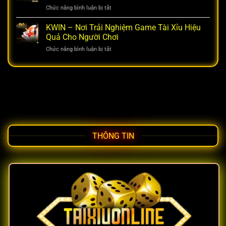
Xỉu
Thức
Chức năng bình luận bị tắt
ở
–
Hoạt
Cách
Các
Động
Nghe
KWIN – Nơi Trải Nghiệm Game Tài Xỉu Hiệu
Đánh
Chi
Hột
Chuẩn
Quả Cho Người Chơi
Tiết
Tài
Xác
Chức năng bình luận bị tắt
ở
Xỉu
Cực
KWIN
–
Dễ
–
Phương
Ăn
Nơi
Pháp
Tiền
Trải
Thắng
Nghiệm
Cược
Game
Hấp
Tài
Dẫn
Xỉu
Hiệu
THÔNG TIN
Quả
Cho
Người
Chơi