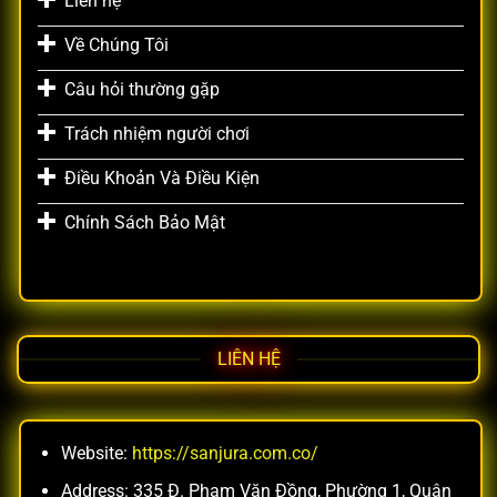
Liên hệ
Về Chúng Tôi
Câu hỏi thường gặp
Trách nhiệm người chơi
Điều Khoản Và Điều Kiện
Chính Sách Bảo Mật
LIÊN HỆ
Website:
https://sanjura.com.co/
Address: 335 Đ. Phạm Văn Đồng, Phường 1, Quận