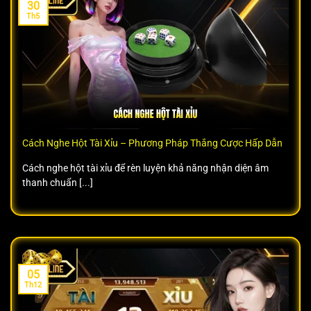
30
Th5
Cách Nghe Hột Tài Xỉu – Phương Pháp Thắng Cược Hấp Dẫn
Cách nghe hột tài xỉu để rèn luyện khả năng nhận diện âm
thanh chuẩn [...]
05
Th12