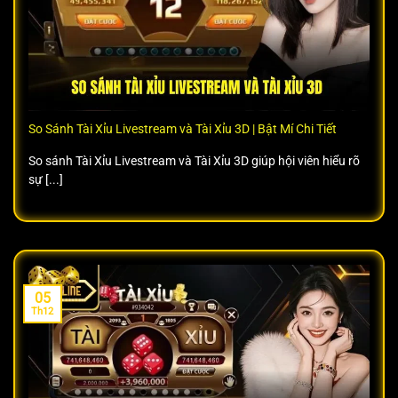
So Sánh Tài Xỉu Livestream và Tài Xỉu 3D | Bật Mí Chi Tiết
So sánh Tài Xỉu Livestream và Tài Xỉu 3D giúp hội viên hiểu rõ
sự [...]
05
Th12