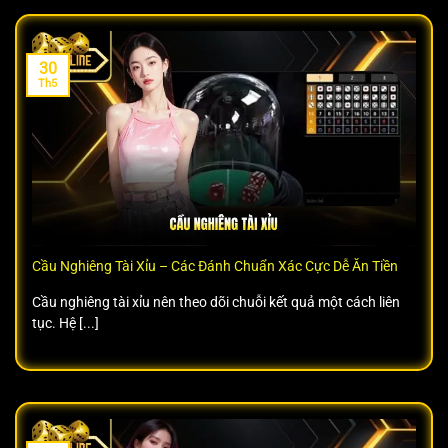
30
Th5
Cầu Nghiêng Tài Xỉu – Các Đánh Chuẩn Xác Cực Dễ Ăn Tiền
Cầu nghiêng tài xỉu nên theo dõi chuỗi kết quả một cách liên
tục. Hệ [...]