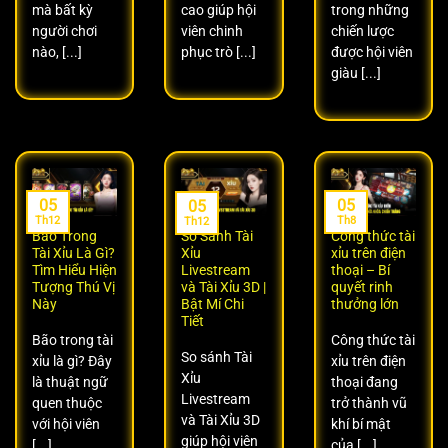
mà bất kỳ
cao giúp hội
trong những
người chơi
viên chinh
chiến lược
nào, [...]
phục trò [...]
được hội viên
giàu [...]
05
05
05
Th12
Th8
Th12
Bão Trong
So Sánh Tài
Công thức tài
Tài Xỉu Là Gì?
Xỉu
xỉu trên điện
Tìm Hiểu Hiện
Livestream
thoại – Bí
Tượng Thú Vị
và Tài Xỉu 3D |
quyết rinh
Này
Bật Mí Chi
thưởng lớn
Tiết
Bão trong tài
Công thức tài
So sánh Tài
xỉu là gì? Đây
xỉu trên điện
Xỉu
là thuật ngữ
thoại đang
Livestream
quen thuộc
trở thành vũ
và Tài Xỉu 3D
với hội viên
khí bí mật
giúp hội viên
[...]
của [...]