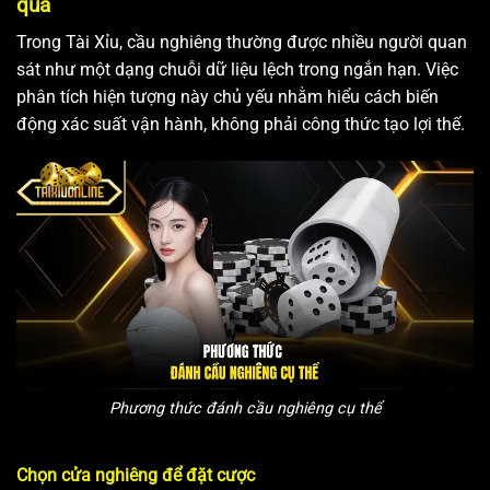
quả
Trong Tài Xỉu, cầu nghiêng thường được nhiều người quan
sát như một dạng chuỗi dữ liệu lệch trong ngắn hạn. Việc
phân tích hiện tượng này chủ yếu nhằm hiểu cách biến
động xác suất vận hành, không phải công thức tạo lợi thế.
Phương thức đánh cầu nghiêng cụ thể
Chọn cửa nghiêng để đặt cược