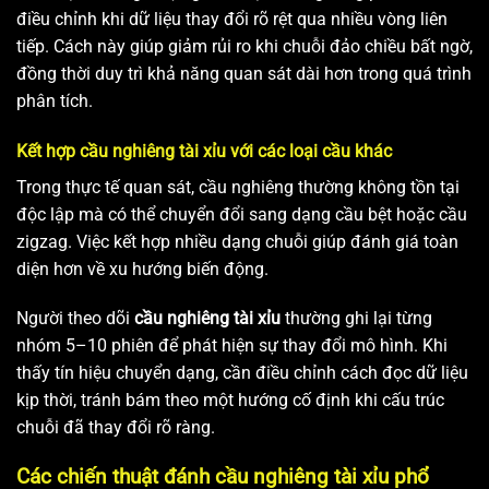
điều chỉnh khi dữ liệu thay đổi rõ rệt qua nhiều vòng liên
tiếp. Cách này giúp giảm rủi ro khi chuỗi đảo chiều bất ngờ,
đồng thời duy trì khả năng quan sát dài hơn trong quá trình
phân tích.
Kết hợp cầu nghiêng tài xỉu với các loại cầu khác
Trong thực tế quan sát, cầu nghiêng thường không tồn tại
độc lập mà có thể chuyển đổi sang dạng cầu bệt hoặc cầu
zigzag. Việc kết hợp nhiều dạng chuỗi giúp đánh giá toàn
diện hơn về xu hướng biến động.
Người theo dõi
cầu nghiêng tài xỉu
thường ghi lại từng
nhóm 5–10 phiên để phát hiện sự thay đổi mô hình. Khi
thấy tín hiệu chuyển dạng, cần điều chỉnh cách đọc dữ liệu
kịp thời, tránh bám theo một hướng cố định khi cấu trúc
chuỗi đã thay đổi rõ ràng.
Các chiến thuật đánh cầu nghiêng tài xỉu phổ