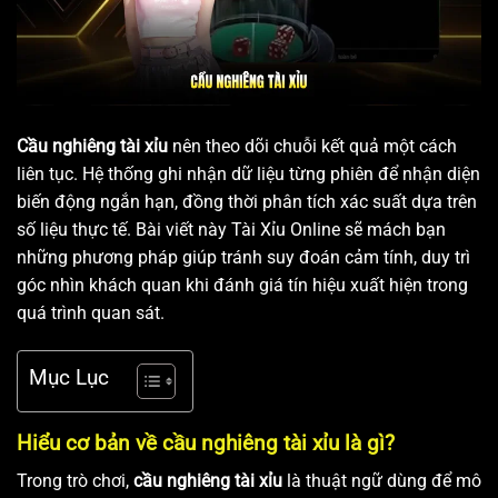
Cầu nghiêng tài xỉu
nên theo dõi chuỗi kết quả một cách
liên tục. Hệ thống ghi nhận dữ liệu từng phiên để nhận diện
biến động ngắn hạn, đồng thời phân tích xác suất dựa trên
số liệu thực tế. Bài viết này Tài Xỉu Online sẽ mách bạn
những phương pháp giúp tránh suy đoán cảm tính, duy trì
góc nhìn khách quan khi đánh giá tín hiệu xuất hiện trong
quá trình quan sát.
Mục Lục
Hiểu cơ bản về cầu nghiêng tài xỉu là gì?
Trong trò chơi,
cầu nghiêng tài xỉu
là thuật ngữ dùng để mô