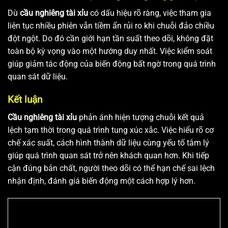
Dù
cầu nghiêng tài xỉu
có dấu hiệu rõ ràng, việc tham gia
liên tục nhiều phiên vẫn tiềm ẩn rủi ro khi chuỗi đảo chiều
đột ngột. Do đó cần giới hạn tần suất theo dõi, không đặt
toàn bộ kỳ vọng vào một hướng duy nhất. Việc kiểm soát
giúp giảm tác động của biến động bất ngờ trong quá trình
quan sát dữ liệu.
Kết luận
Cầu nghiêng tài xỉu
phản ánh hiện tượng chuỗi kết quả
lệch tạm thời trong quá trình tung xúc xắc. Việc hiểu rõ cơ
chế xác suất, cách hình thành dữ liệu cùng yếu tố tâm lý
giúp quá trình quan sát trở nên khách quan hơn. Khi tiếp
cận đúng bản chất, người theo dõi có thể hạn chế sai lệch
nhận định, đánh giá biến động một cách hợp lý hơn.