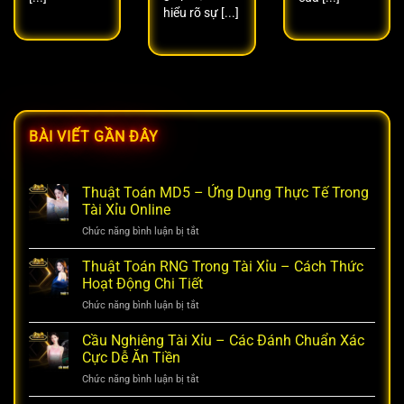
hiểu rõ sự [...]
BÀI VIẾT GẦN ĐÂY
Thuật Toán MD5 – Ứng Dụng Thực Tế Trong
Tài Xỉu Online
Chức năng bình luận bị tắt
ở
Thuật
Toán
Thuật Toán RNG Trong Tài Xỉu – Cách Thức
MD5
Hoạt Động Chi Tiết
–
Chức năng bình luận bị tắt
ở
Ứng
Thuật
Dụng
Toán
Cầu Nghiêng Tài Xỉu – Các Đánh Chuẩn Xác
Thực
RNG
Tế
Cực Dễ Ăn Tiền
Trong
Trong
Chức năng bình luận bị tắt
ở
Tài
Tài
Cầu
Xỉu
Xỉu