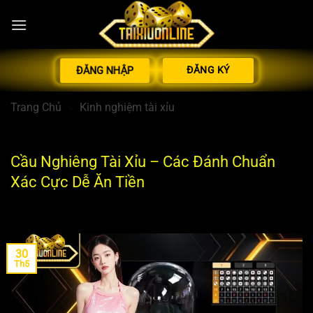
Bỏ
qua
nội
dung
ĐĂNG KÝ
ĐĂNG NHẬP
Trang Chủ
»
Kinh nghiệm tài xỉu
Cầu Nghiêng Tài Xỉu – Các Đánh Chuẩn
Xác Cực Dễ Ăn Tiền
30
Th5