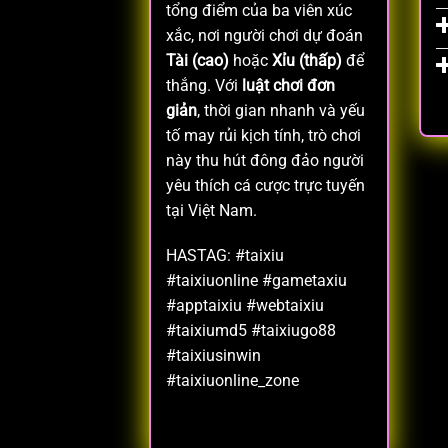
tổng điểm của ba viên xúc
xắc, nơi người chơi dự đoán
Tài (cao)
hoặc
Xỉu (thấp)
để
thắng. Với
luật chơi đơn
giản
, thời gian nhanh và yếu
tố may rủi kịch tính, trò chơi
này thu hút đông đảo người
yêu thích cá cược trực tuyến
tại Việt Nam.
HASTAG: #taixiu
#taixiuonline #gametaxiu
#apptaixiu #webtaixiu
#taixiumd5 #taixiugo88
#taixiusinwin
#taixiuonline_zone