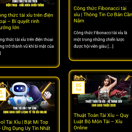
Công thức Fibonacci tài
xỉu | Thông Tin Cơ Bản Cầ
ng thức tài xỉu trên điện
Nắm
oại – Bí quyết rinh
ưởng lớn
Công thức Fibonacci tài xỉu là
ng thức tài xỉu trên điện thoại
một trong những chiến lược
ng trở thành vũ khí bí mật của
được hội viên giàu [...]
]
05
Th8
5
h8
Thuật Toán Tài Xỉu – Quy
Luật Bộ Môn Tài – Xỉu
ol Tài Xỉu | Bật Mí Top
Online
 Ứng Dụng Uy Tín Nhất