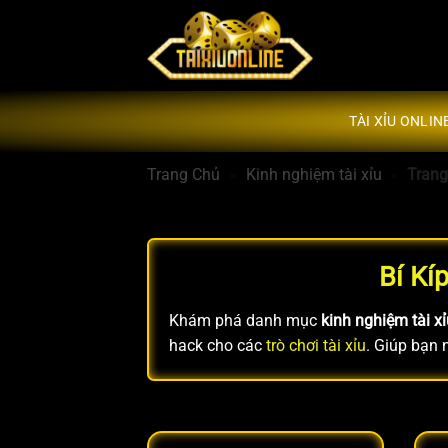
Bỏ
qua
nội
dung
TÀI XỈU ONLIN
Trang Chủ
»
Kinh nghiệm tài xỉu
»
Trang
Bí Kí
Khám phá danh mục
kinh nghiệm tài xỉ
hack cho các
trò chơi tài xỉu
. Giúp bạn 