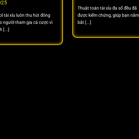
025
Thuật toán tài xỉu đa số đều đã
ol tài xỉu luôn thu hút đông
được kiểm chứng, giúp bạn nắm
o người tham gia cá cược vì
bắt [...]
h [...]