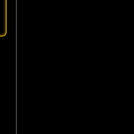
Quả
Cho
Người
Chơi