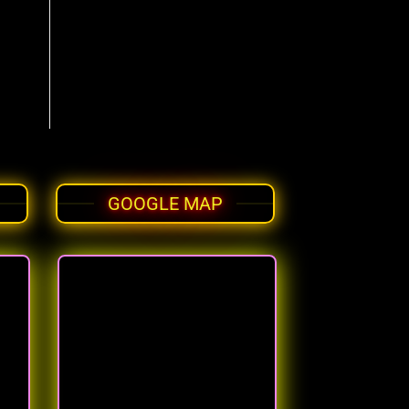
GOOGLE MAP