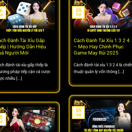
05
6
Th8
h8
ch Đánh Tài Xỉu Gấp
Cách Đánh Tài Xỉu 1 3 2 4
ếp | Hướng Dẫn Hiệu
– Mẹo Hay Chinh Phục
uả Người Mới
Game May Rủi 2025
ch đánh tài xỉu gấp thếp là
Cách đánh tài xỉu 1 3 2 4 là chiế
ương pháp tiếp cận cá cược
thuật quản lý vốn thông [...]
ợc nhiều [...]
05
Th8
5
h8