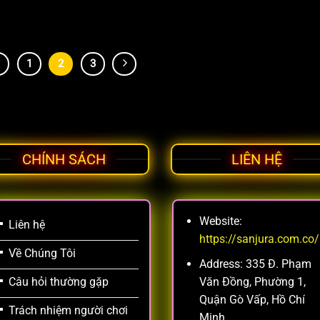
1
2
3
CHÍNH SÁCH
LIÊN HỆ
Website:
Liên hệ
https://sanjura.com.co/
Về Chúng Tôi
Address: 335 Đ. Phạm
Văn Đồng, Phường 1,
Câu hỏi thường gặp
Quận Gò Vấp, Hồ Chí
Trách nhiệm người chơi
Minh