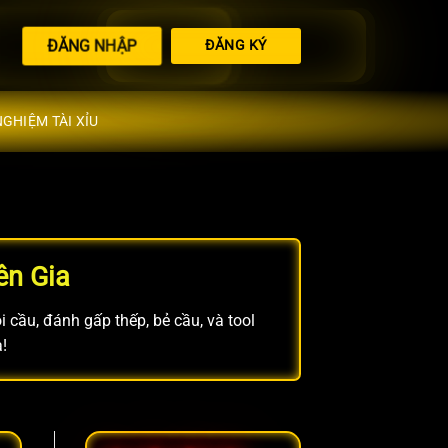
ĐĂNG NHẬP
ĐĂNG KÝ
NGHIỆM TÀI XỈU
ên Gia
i cầu, đánh gấp thếp, bẻ cầu, và tool
a!