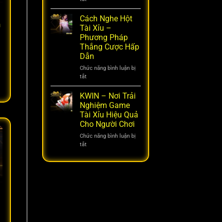
Thức
Cầu
Hoạt
Nghiêng
Cách Nghe Hột
n
Động
Tài
Tài Xỉu –
Chi
Xỉu
Phương Pháp
Tiết
–
Thắng Cược Hấp
Các
Dẫn
Đánh
Chuẩn
Chức năng bình luận bị
Xác
tắt
ở
Cực
Cách
Dễ
Nghe
KWIN – Nơi Trải
Ăn
Hột
Nghiệm Game
Tiền
Tài
Tài Xỉu Hiệu Quả
Xỉu
Cho Người Chơi
–
Phương
Chức năng bình luận bị
Pháp
tắt
ở
Thắng
KWIN
Cược
–
Hấp
Nơi
Dẫn
Trải
Nghiệm
Game
Tài
Xỉu
Hiệu