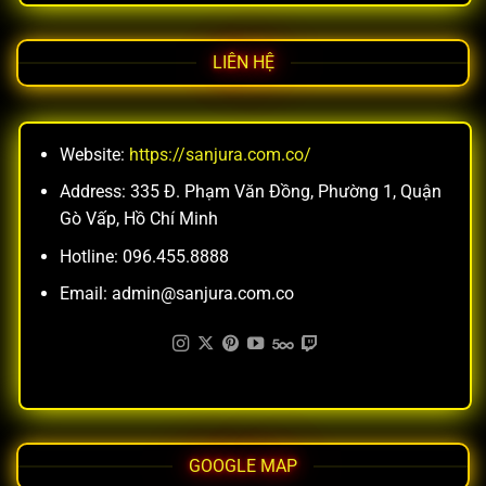
LIÊN HỆ
Website:
https://sanjura.com.co/
Address: 335 Đ. Phạm Văn Đồng, Phường 1, Quận
Gò Vấp, Hồ Chí Minh
Hotline: 096.455.8888
Email:
admin@sanjura.com.co
GOOGLE MAP