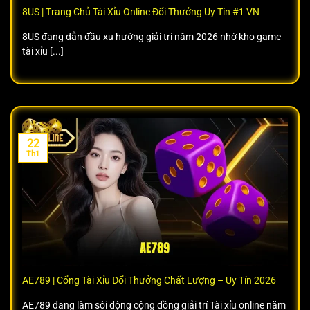
8US | Trang Chủ Tài Xỉu Online Đổi Thưởng Uy Tín #1 VN
8US đang dẫn đầu xu hướng giải trí năm 2026 nhờ kho game
tài xỉu [...]
22
Th1
AE789 | Cổng Tài Xỉu Đổi Thưởng Chất Lượng – Uy Tín 2026
AE789 đang làm sôi động cộng đồng giải trí Tài xỉu online năm