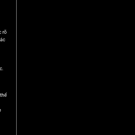
c rõ
iác
c.
thể
e