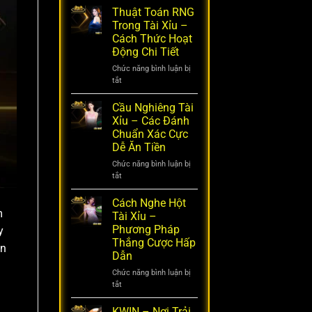
Toán
Thuật Toán RNG
MD5
Trong Tài Xỉu –
–
Cách Thức Hoạt
Ứng
Động Chi Tiết
Dụng
Thực
Chức năng bình luận bị
Tế
tắt
ở
Trong
Thuật
Tài
Toán
Cầu Nghiêng Tài
Xỉu
RNG
Xỉu – Các Đánh
Online
Trong
Chuẩn Xác Cực
Tài
Dễ Ăn Tiền
Xỉu
–
Chức năng bình luận bị
Cách
tắt
ở
Thức
Cầu
Hoạt
Nghiêng
Cách Nghe Hột
Động
m
Tài
Tài Xỉu –
Chi
Xỉu
Phương Pháp
y
Tiết
–
Thắng Cược Hấp
ạn
Các
Dẫn
Đánh
Chuẩn
Chức năng bình luận bị
Xác
tắt
ở
Cực
Cách
Dễ
Nghe
KWIN – Nơi Trải