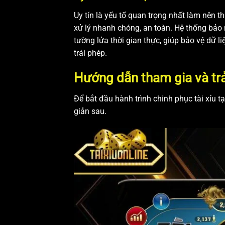
Uy tín là yếu tố quan trọng nhất làm nên 
xử lý nhanh chóng, an toàn. Hệ thống bảo
tường lửa thời gian thực, giúp bảo vệ dữ l
trái phép.
Hướng dẫn tham gia và trả
Để bắt đầu hành trình chinh phục tài xỉu 
giản sau.