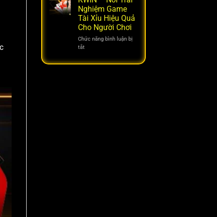
Ăn
Hột
Nghiệm Game
Tiền
Tài
Tài Xỉu Hiệu Quả
Xỉu
Cho Người Chơi
–
Phương
Chức năng bình luận bị
c
Pháp
tắt
ở
Thắng
KWIN
Cược
–
Hấp
Nơi
Dẫn
Trải
Nghiệm
Game
Tài
Xỉu
Hiệu
Quả
Cho
Người
Chơi