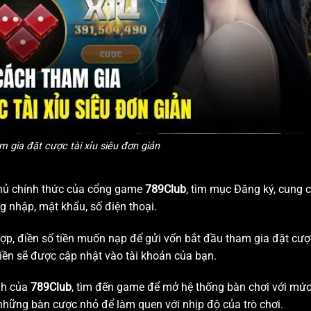
 gia đặt cược tài xỉu siêu đơn giản
chủ chính thức của cổng game
789Club
, tìm mục Đăng ký, cung 
g nhập, mật khẩu, số điện thoại.
ợp, điền số tiền muốn nạp để gửi vốn bắt đầu tham gia đặt cượ
tiền sẽ được cập nhật vào tài khoản của bạn.
nh của
789Club
, tìm đến game để mở hệ thống bàn chơi với mứ
những bàn cược nhỏ để làm quen với nhịp độ của trò chơi.