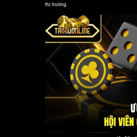
thị trường.