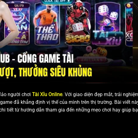
 đảo người chơi
Tài Xỉu Online
. Với giao diện đẹp mắt, trải nghiệ
game đã khẳng định vị thế của mình trên thị trường. Bài viết nà
chi tiết từ hướng dẫn tham gia đến những mẹo chơi hay giúp b