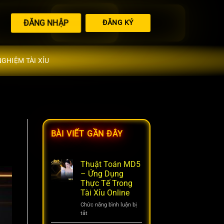
ĐĂNG NHẬP
ĐĂNG KÝ
NGHIỆM TÀI XỈU
BÀI VIẾT GẦN ĐÂY
Thuật Toán MD5
– Ứng Dụng
Thực Tế Trong
Tài Xỉu Online
Chức năng bình luận bị
tắt
ở
Thuật