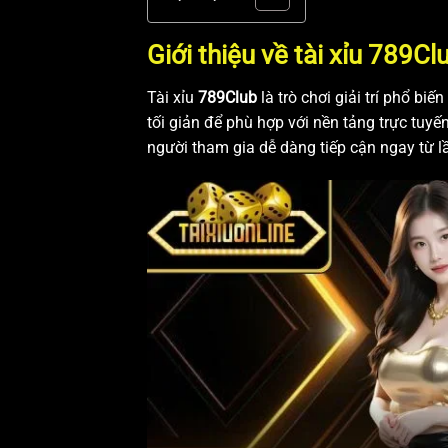
Giới thiệu về tài xỉu 789Cl
Tài xỉu
789Club
là trò chơi giải trí phổ b
tối giản để phù hợp với nền tảng trực tuy
người tham gia dễ dàng tiếp cận ngay từ l