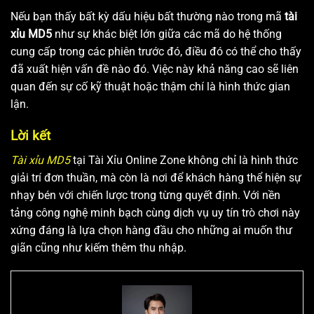
Nếu bạn thấy bất kỳ dấu hiệu bất thường nào trong mã
tài
xỉu MD5
như sự khác biệt lớn giữa các mã do hệ thống
cung cấp trong các phiên trước đó, điều đó có thể cho thấy
đã xuất hiện vấn đề nào đó. Việc này khả năng cao sẽ liên
quan đến sự cố kỹ thuật hoặc thậm chí là hình thức gian
lận.
Lời kết
Tài xỉu MD5
tại Tài Xỉu Online Zone không chỉ là hình thức
giải trí đơn thuần, mà còn là nơi để khách hàng thể hiện sự
nhạy bén với chiến lược trong từng quyết định. Với nền
tảng công nghệ minh bạch cùng dịch vụ uy tín trò chơi này
xứng đáng là lựa chọn hàng đầu cho những ai muốn thư
giãn cũng như kiếm thêm thu nhập.