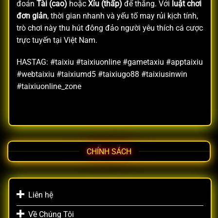
đoán
Tài (cao)
hoặc
Xỉu (thấp)
để thắng. Với
luật chơi
đơn giản
, thời gian nhanh và yếu tố may rủi kịch tính,
trò chơi này thu hút đông đảo người yêu thích cá cược
trực tuyến tại Việt Nam.
HASTAG: #taixiu #taixiuonline #gametaxiu #apptaixiu
#webtaixiu #taixiumd5 #taixiugo88 #taixiusinwin
#taixiuonline_zone
CHÍNH SÁCH
Liên hệ
Về Chúng Tôi