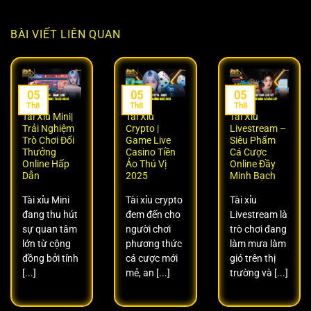
BÀI VIẾT LIÊN QUAN
05
05
05
Th8
Th8
Th8
Tài Xỉu Mini|
Tài Xỉu
Tài Xỉu
Trải Nghiệm
Crypto |
Livestream –
Trò Chơi Đổi
Game Live
Siêu Phẩm
Thưởng
Casino Tiền
Cá Cược
Online Hấp
Ảo Thú Vị
Online Đầy
Dẫn
2025
Minh Bạch
Tài xỉu Mini
Tài xỉu crypto
Tài xỉu
đang thu hút
đem đến cho
Livestream là
sự quan tâm
người chơi
trò chơi đang
lớn từ cộng
phương thức
làm mưa làm
đồng bởi tính
cá cược mới
gió trên thị
[...]
mẻ, an [...]
trường và [...]