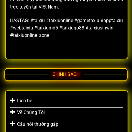
trực tuyến tại Việt Nam.
HASTAG: #taixiu #taixiuonline #gametaxiu #apptaixiu
#webtaixiu #taixiumd5 #taixiugo88 #taixiusinwin
#taixiuonline_zone
CHÍNH SÁCH
Liên hệ
Về Chúng Tôi
Câu hỏi thường gặp