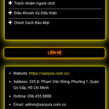
Trách nhiệm người chơi
Điều Khoản Và Điều Kiện
Chính Sách Bảo Mật
LIÊN HỆ
Website:
https://sanjura.com.co/
Address: 335 Đ. Phạm Văn Đồng, Phường 1, Quận
Gò Vấp, Hồ Chí Minh
Hotline: 096.455.8888
Email:
admin@sanjura.com.co