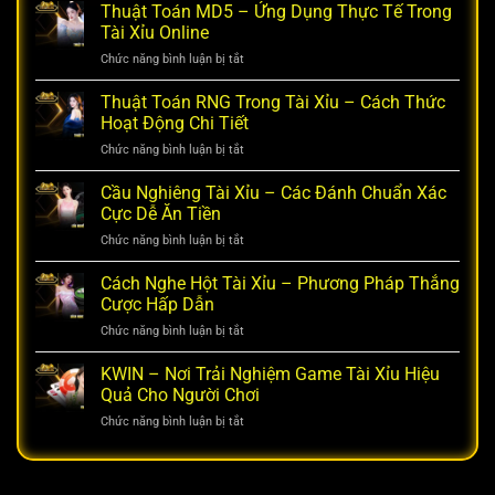
Thuật Toán MD5 – Ứng Dụng Thực Tế Trong
Tài Xỉu Online
Chức năng bình luận bị tắt
ở
Thuật
Toán
Thuật Toán RNG Trong Tài Xỉu – Cách Thức
MD5
Hoạt Động Chi Tiết
–
Chức năng bình luận bị tắt
ở
Ứng
Thuật
Dụng
Toán
Cầu Nghiêng Tài Xỉu – Các Đánh Chuẩn Xác
Thực
RNG
Tế
Cực Dễ Ăn Tiền
Trong
Trong
Chức năng bình luận bị tắt
ở
Tài
Tài
Cầu
Xỉu
Xỉu
Nghiêng
Cách Nghe Hột Tài Xỉu – Phương Pháp Thắng
–
Online
Tài
Cách
Cược Hấp Dẫn
Xỉu
Thức
Chức năng bình luận bị tắt
ở
–
Hoạt
Cách
Các
Động
Nghe
KWIN – Nơi Trải Nghiệm Game Tài Xỉu Hiệu
Đánh
Chi
Hột
Chuẩn
Quả Cho Người Chơi
Tiết
Tài
Xác
Chức năng bình luận bị tắt
ở
Xỉu
Cực
KWIN
–
Dễ
–
Phương
Ăn
Nơi
Pháp
Tiền