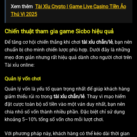
Xem thêm
Tài Xỉu Crypto | Game Live Casino Tiền Ảo
Thú Vị 2025
Chiến thuật tham gia game Sicbo hiệu quả
Để tăng cơ hội chiến thắng khi chơi
tài xỉu chẵn/lẻ
, bạn nên
chuẩn bị cho mình chiến lược phù hợp. Dưới đây là những
mẹo đơn giản nhưng rất hiệu quả dành cho người chơi trên
Tài xỉu online:
Quản lý vốn chơi
Quản lý vốn là yếu tố quan trọng nhất để giúp khách hàng
giảm thiểu rủi ro trong
tài xỉu chẵn/lẻ
. Thay vì mạo hiểm
đặt cược toàn bộ số tiền vào một ván duy nhất, bạn nên
chia nhỏ số vốn thành nhiều phần. Đặc biệt chỉ sử dụng
khoảng 5–10% tổng số vốn cho mỗi lượt chơi.
Với phương pháp này, khách hàng có thể kéo dài thời gian