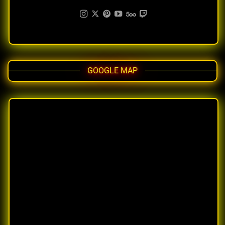
GOOGLE MAP