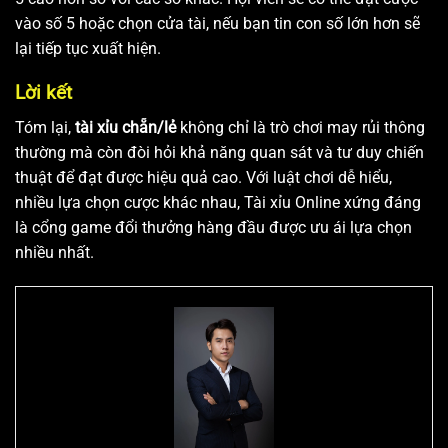
vào số 5 hoặc chọn cửa tài, nếu bạn tin con số lớn hơn sẽ
lại tiếp tục xuất hiện.
Lời kết
Tóm lại,
tài xỉu chẵn/lẻ
không chỉ là trò chơi may rủi thông
thường mà còn đòi hỏi khả năng quan sát và tư duy chiến
thuật để đạt được hiệu quả cao. Với luật chơi dễ hiểu,
nhiều lựa chọn cược khác nhau, Tài xỉu Online xứng đáng
là cổng game đổi thưởng hàng đầu được ưu ái lựa chọn
nhiều nhất.