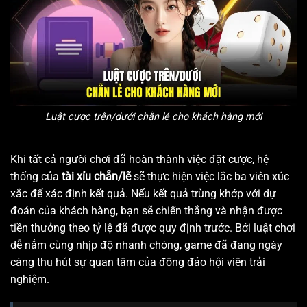
Luật cược trên/dưới chẵn lẻ cho khách hàng mới
Khi tất cả người chơi đã hoàn thành việc đặt cược, hệ
thống của
tài xỉu chẵn/lẽ
sẽ thực hiện việc lắc ba viên xúc
xắc để xác định kết quả. Nếu kết quả trùng khớp với dự
đoán của khách hàng, bạn sẽ chiến thắng và nhận được
tiền thưởng theo tỷ lệ đã được quy định trước. Bởi luật chơi
dễ nắm cùng nhịp độ nhanh chóng, game đã đang ngày
càng thu hút sự quan tâm của đông đảo hội viên trải
nghiệm.