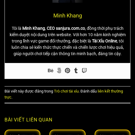
Minh Khang
Tôi là
Minh Khang
,
CEO sanjura.com.co
, đồng thời phụ trách
kiểm duyệt nội dung trên website. Với hơn 10 năm kinh nghiệm
trong lĩnh vực game đổi thưởng, đặc biệt là
Tài Xỉu Online
, tôi
luôn chia sẻ kiến thức thực chiến và chiến lược chơi hiệu quả,
giúp người chơi tiếp cận thông tin minh bạch, đáng tin cậy.
Bài viết này được đăng trong
Trò chơi tài xỉu
. Đánh dấu
liên kết thường
trực
.
BÀI VIẾT LIÊN QUAN