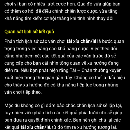
chơi vì bạn có nhiều lượt cược hơn. Qua đó vừa giúp bạn
có thêm cơ hội để điều chỉnh chiến lược cược, vừa tăng
khả năng tìm kiếm cơ hội thắng khi tình hình thay đổi.
Quan sát lịch sử kết quả
Phân tích lịch sử các ván chơi
tài xỉu chẵn/lẻ
là bước quan
trọng trong việc nâng cao khả năng cược. Việc theo dõi
cũng như xem xét các kết quả của các ván trước đó sẽ
cung cấp cho bạn cái nhìn tổng quan về xu hướng đang
diễn ra. Nếu bạn phát hiện rằng Tài – Chẵn thường xuyên
xuất hiện trong thời gian gần đây. Chúng có thể là dấu hiệu
cho thấy xu hướng đó có khả năng tiếp tục trong những
ván chơi tiếp theo.
Mặc dù không có gì đảm bảo chắc chắn lịch sử sẽ lặp lại,
tuy nhiên việc phân tích các kết quả phía trước đó sẽ giúp
bạn đưa ra quyết định chính xác. Bạn nên ghi chú lại các
kết quả
tài xỉu chẵn/lẻ
, từ đó tìm ra xu hướng tương lai.